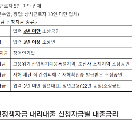
근로자 5인 미만 업체
운수업, 광업: 상시근로자 10인 미만 업체)
공인정책자금 대리대출 신청자금별 대출금리