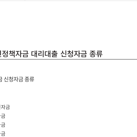
공인정책자금 대리대출 신청자금 종류
 신청자금 종류
원자금
자금
자금
자금