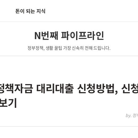
돈이 되는 지식
N번째 파이프라인
정부정책, 생활 꿀팁 가장 신속히 전해 드립니다.
책자금 대리대출 신청방법, 신
아보기
by. 