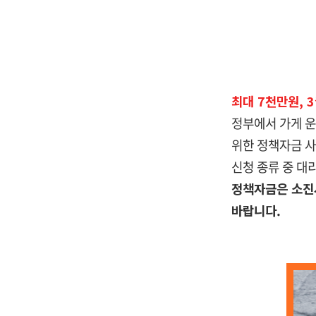
최대 7천만원, 3
정부에서 가게 
위한 정책자금 
신청 종류 중 대
정책자금은 소진
바랍니다.