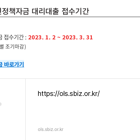
공인정책자금 대리대출 접수기간
 접수기간 :
2023. 1. 2 ~ 2023. 3. 31
별 조기마감)
금 바로가기
https://ols.sbiz.or.kr/
ols.sbiz.or.kr