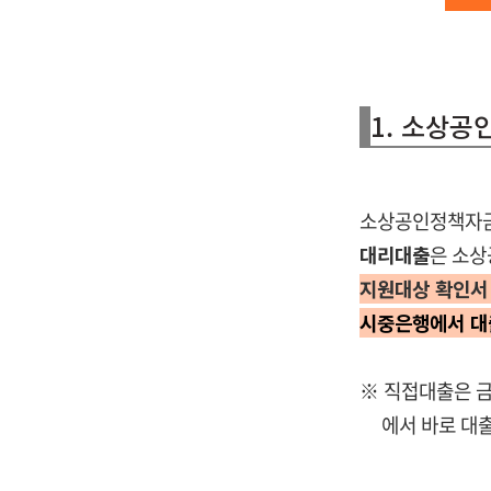
1. 소상
소상공인정책자
대리대출
은 소
지원대상 확인서
시중은행에서 대
※ 직접대출은 
에서 바로 대출