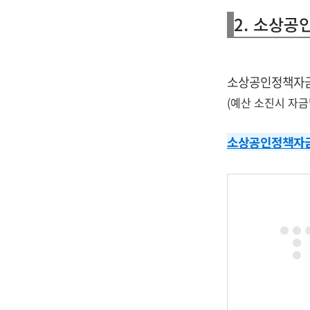
2. 소상
소상공인정책자금
(예산 소진시 자금
소상공인정책자