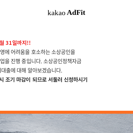
월 31일까지!!
운영에 어려움을 호소하는 소상공인을
사업을 진행 중입니다. 소상공인정책자금
리대출에 대해 알아보겠습니다.
시 조기 마감이 되므로 서둘러 신청하시기