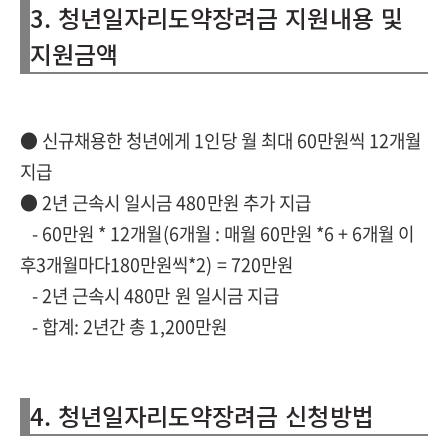
3. 청년일자리도약장려금 지원내용 및
지원금액
●
신규채용한 청년에게 1인당 월 최대 60만원씩 12개월
지급
● 2년 근속시 일시금 480만원 추가 지급
- 60만원 * 12개월(6개월 : 매월 60만원 *6 + 6개월 이
후3개월마다180만원씩*2) = 720만원
- 2년 근속시 480만 원 일시금 지급
- 합계: 2년간 총 1,200만원
4. 청년일자리도약장려금 신청방법