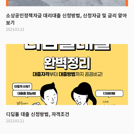
소상공인정책자금 대리대출 신청방법, 신청자금 및 금리 알아
보기
2023.03.23
디딤돌 대출 신청방법, 자격조건
2023.03.21