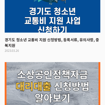
경기도 청소년 교통비 지원 신청방법, 등록서류, 유의사항, 중
복지원
2023.03.26