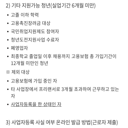
2) 기타 지원가능 청년(실업기간 6개월 미만)
고졸 이하 학력
고용촉진장려금 대상
국민취업지원제도 참여자
청년도전지원사업 수료자
폐영업자
최종학교 졸업일 이후 채용까지 고용보험 총 가입기간이
12개월 미만인 청년
※ 제외 대상
고용보험에 가입 중인 자
타 사업장에서 프리랜서로 3개월 초과하여 근무하고 있는
자
사업자등록을 한 상태인 자
3) 사업자등록 사실 여부 온라인 발급 방법(근로자 제출)