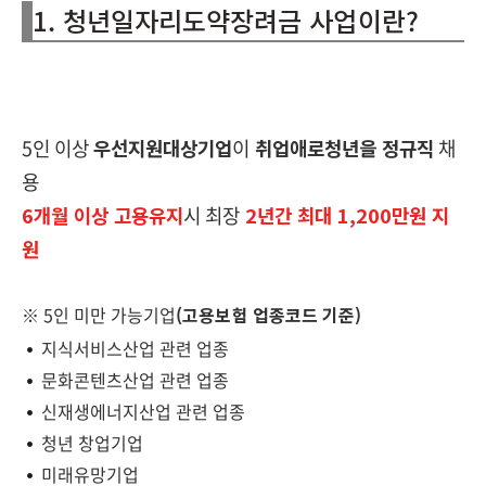
1. 청년일자리도약장려금 사업이란?
5인 이상
우선지원대상기업
이
취업애로청년을 정규직
채
용
6개월 이상 고용유지
시 최장
2년간 최대 1,200만원 지
원
※ 5인 미만 가능기업
(고용보험 업종코드 기준)
지식서비스산업 관련 업종
문화콘텐츠산업 관련 업종
신재생에너지산업 관련 업종
청년 창업기업
미래유망기업