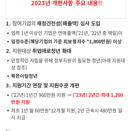
2023년 개편사항 주요 내용!!
1.
참여기업의
재정건전성(매출액) 심사 도입
업력 1년 이상인 기업은 연매출액('21년, '22년 중 택일)이
일정수준(해당기업의 기준 피보험자수 *1,800만원) 이상
2.
지원대상
취업애로청년 확대
안정적인 자립을 위해 정부지원이 필요한 청년(아래 지원대
상 참조)
북한이탈청년
3. 지원기간 연장 및 지원수준 개편
('22년) 1년간 960만원 지원 →
('23년) 2년간 최대 1,200
만원 지원
최초 1년 월 60만원*12개월 지원, 2년 근속시 480만원 일
시 지급