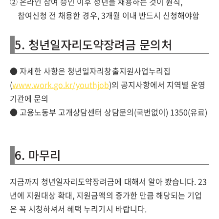
②
온라인 참여 승인 이후 청년을 채용하는 것이 원칙,
참여신청 전 채용한 경우, 3개월 이내 반드시 신청해야함
5.
청년일자리도약장려금 문의처
● 자세한 사항은 청년일자리창출지원사업누리집
(
www.work.go.kr/youthjob
)의 공지사항에서 지역별 운영
기관에 문의
● 고용노동부 고개상담센터 상담문의(국번없이) 1350(유료)
6. 마무리
지금까지 청년일자리도약장려금에 대해서 알아 봤습니다. 23
년에 지원대상 확대, 지원금액의 증가한 만큼 해당되는 기업
은 꼭 시청하셔서 혜택 누리기시 바랍니다.