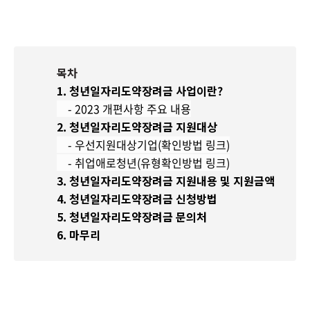
목차
1. 청
년일자리도약장려금 사업이란?
- 2023 개편사항 주요 내용
2. 청년일자리도약장려금 지원대상
- 우선지원대상기업(확인방법 링크)
- 취업애로청년(유형확인방법 링크)
3. 청년일자리도약장려금 지원내용 및 지원금액
4. 청년일자리도약장려금 신청방법
5. 청년일자리도약장려금 문의처
6. 마무리