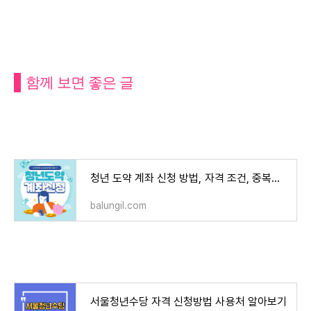
함께 보면 좋은 글
청년 도약 계좌 신청 방법, 자격 조건, 중복가입 금융상품
balungil.com
서울청년수당 자격 신청방법 사용처 알아보기