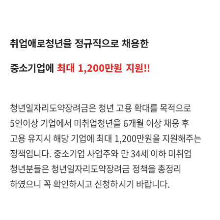
취업애로청년을 정규직으로 채용한
중소기업에
최대 1,200만원 지원!!
청년일자리도약장려금은 청년 고용 확대를 목적으로
5인이상 기업에서 미취업청년을 6개월 이상 채용 후
고용 유지시 해당 기업에 최대 1,200만원을 지원해주는
정책입니다. 중소기업 사업주와 만 34세 이하 미취업
청년분들은 청년일자리도약장려금 정책을 총정리
하였으니 꼭 확인하시고 신청하시기 바랍니다.