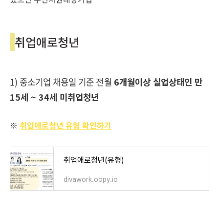
취업애로청년
1) 중소기업 채용일 기준 전월
6개월이상 실업상태인 만
15세 ~ 34세 미취업청년
※
취업애로청년 유형 확인하기
취업애로청년(유형)
divawork.oopy.io