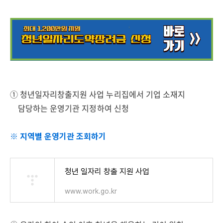
① 청년일자리창출지원 사업 누리집에서
기업 소재지
담당하는 운영기관 지정하여 신청
※ 지역별 운영기관 조회하기
청년 일자리 창출 지원 사업
www.work.go.kr