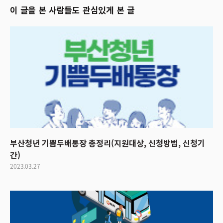
이 글을 본 사람들도 관심있게 본 글
부산청년 기쁨두배통장 총정리(지원대상, 신청방법, 신청기
간)
2023.03.27