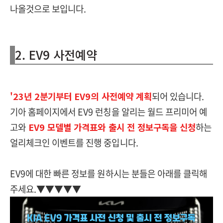
나올것으로 보입니다.
2. EV9 사전예약
'23년 2분기부터 EV9의 사전예약 계획
되어 있습니다.
기아 홈페이지에서 EV9 런칭을 알리는 월드 프리미어 예
고와
EV9 모델별 가격표와 출시 전 정보구독을 신청
하는
얼리체크인 이벤트를 진행 중입니다.
EV9에 대한 빠른 정보를 원하시는 분들은 아래를 클릭해
주세요.▼▼▼▼▼