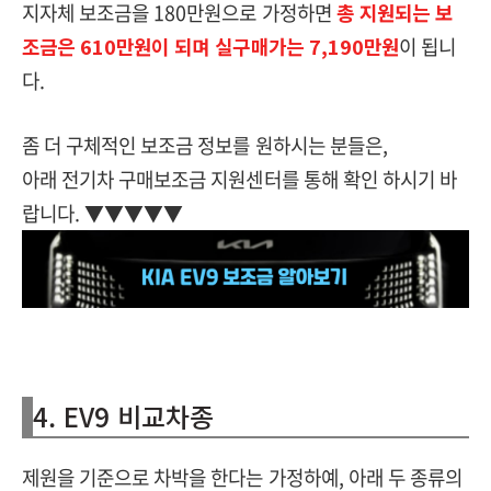
지자체 보조금을 180만원으로 가정하면
총 지원되는 보
조금은 610만원이 되며 실구매가는 7,190만원
이 됩니
다.
좀 더 구체적인 보조금 정보를 원하시는 분들은,
아래 전기차 구매보조금 지원센터를 통해 확인 하시기 바
랍니다. ▼▼▼▼▼
4. EV9 비교차종
제원을 기준으로 차박을 한다는 가정하예, 아래 두 종류의