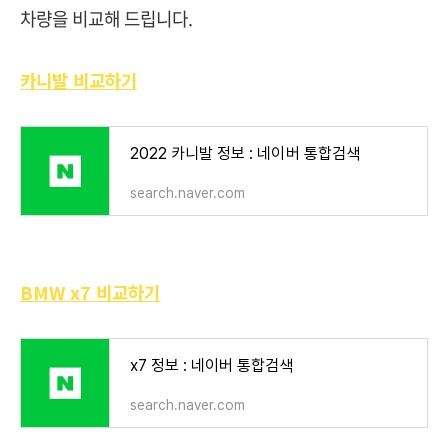
차량을 비교해 드립니다.
카니발 비교하기
2022 카니발 정보 : 네이버 통합검색
search.naver.com
BMW x7 비교하기
x7 정보 : 네이버 통합검색
search.naver.com