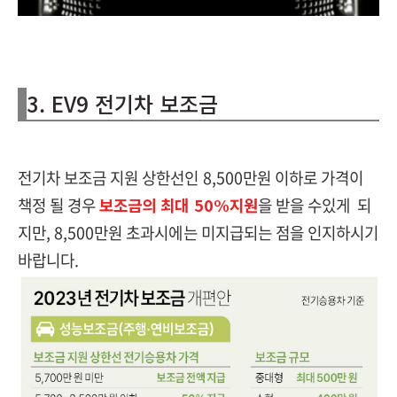
3. EV9 전기차 보조금
전기차 보조금 지원 상한선인 8,500만원 이하로 가격이
책정 될 경우
보조금의 최대 50%지원
을 받을 수있게 되
지만, 8,500만원 초과시에는 미지급되는 점을 인지하시기
바랍니다.