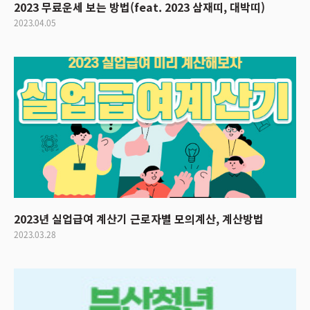
2023 무료운세 보는 방법(feat. 2023 삼재띠, 대박띠)
2023.04.05
2023년 실업급여 계산기 근로자별 모의계산, 계산방법
2023.03.28