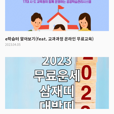
e학습터 알아보기(feat. 교과과정 온라인 무료교육)
2023.04.05