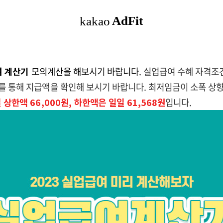
여 계산기
모의계산을 해보시기 바랍니다.
실업급여 수혜 자격조
를 통해 지급액을 확인해 보시기 바랍니다. 최저임금이 소폭 상
상한액 66,000원, 하한액은 일일 61,568원
입니다.