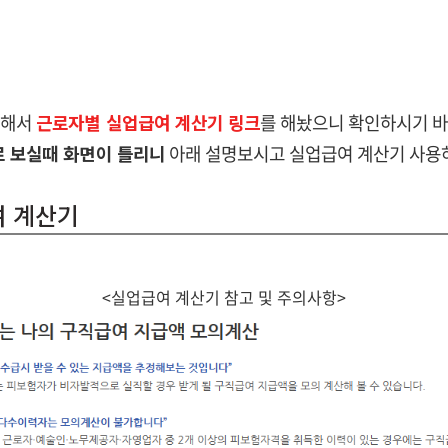
위해서
근로자별 실업급여 계산기 링크
를 해놨으니 확인하시기 바
로 보실때 화면이 틀리니
아래 설명보시고 실업급여 계산기 사용
여 계산기
<실업급여 계산기 참고 및 주의사항>