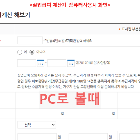
<실업급여 계산기-컴퓨터사용시 화면>