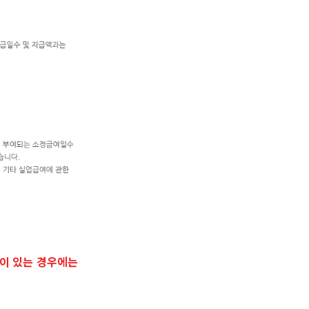
이 있는 경우에는