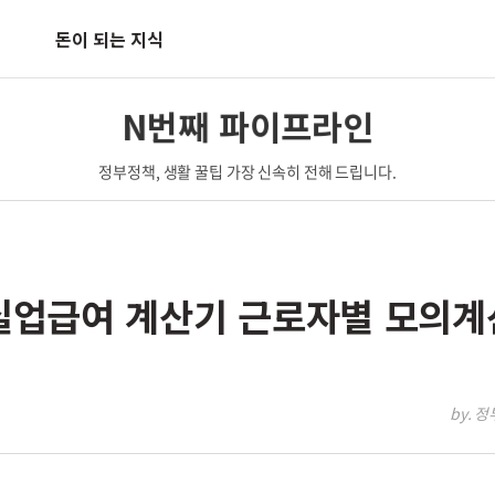
돈이 되는 지식
N번째 파이프라인
정부정책, 생활 꿀팁 가장 신속히 전해 드립니다.
 실업급여 계산기 근로자별 모의계
by. 