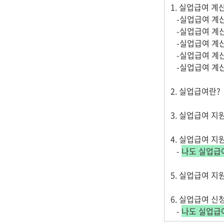
1. 실업급여 계
-실업급여 계산
-실업급여 계산
-실업급여 계산
-실업급여 계산
-실업급여 계산
2. 실업급여란?
3. 실업급여 지
4. 실업급여 지
-
나도 실업급
5. 실업급여 지
6. 실업급여 신
-
나도 실업급여