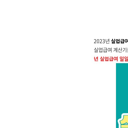
2023년
실업급
실업급여 계산기
년 실업급여 일일 