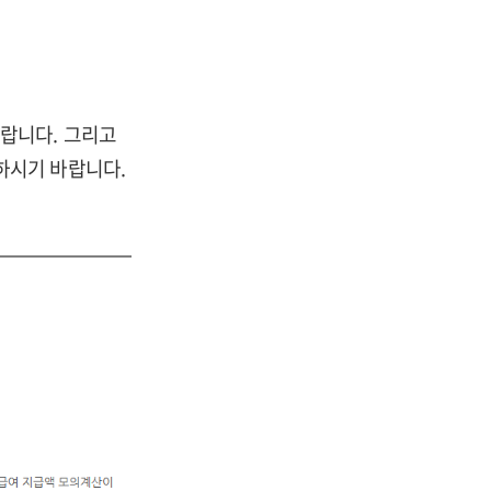
랍니다. 그리고
하시기 바랍니다.