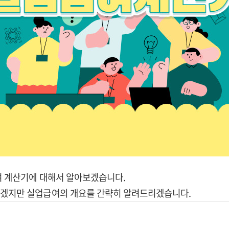
여 계산기에 대해서 알아보겠습니다.
시겠지만 실업급여의 개요를 간략히 알려드리겠습니다.