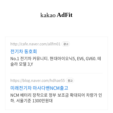
http://cafe.naver.com/allfm01
광고
전기차 동호회
No.1 전기차 커뮤니티. 현대아이오닉5, EV6, GV60. 테
슬라 모델 3,Y
https://blog.naver.com/hdhae55
광고
미래전기차 마사다밴NCM출고
NCM 배터리 장착으로 정부 보조금 확대되어 차량가 인
하. 서울기준 1300만원대