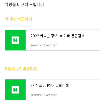
차량을 비교해 드립니다.
카니발 비교하기
2022 카니발 정보 : 네이버 통합검색
search.naver.com
BMW x7 비교하기
x7 정보 : 네이버 통합검색
search.naver.com