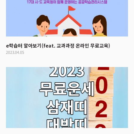
e학습터 알아보기(feat. 교과과정 온라인 무료교육)
2023.04.05