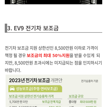
3. EV9 전기차 보조금
전기차 보조금 지원 상한선인 8,500만원 이하로 가격이
책정 될 경우
보조금의 최대 50%지원
을 받을 수있게 되
지만, 8,500만원 초과시에는 미지급되는 점을 인지하시기
바랍니다.