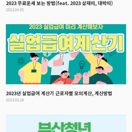
2023 무료운세 보는 방법(feat. 2023 삼재띠, 대박띠)
2023.04.05
2023년 실업급여 계산기 근로자별 모의계산, 계산방법
2023.03.28