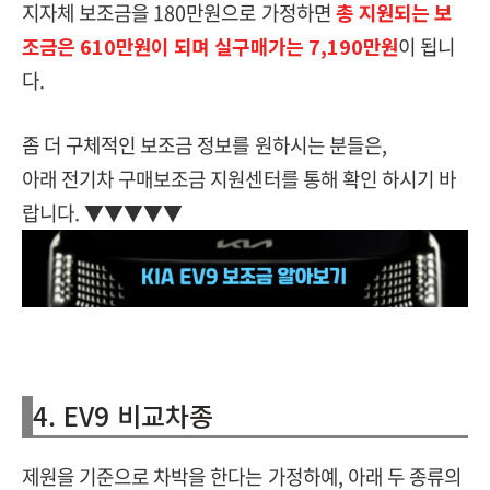
지자체 보조금을 180만원으로 가정하면
총 지원되는 보
조금은 610만원이 되며 실구매가는 7,190만원
이 됩니
다.
좀 더 구체적인 보조금 정보를 원하시는 분들은,
아래 전기차 구매보조금 지원센터를 통해 확인 하시기 바
랍니다. ▼▼▼▼▼
4. EV9 비교차종
제원을 기준으로 차박을 한다는 가정하예, 아래 두 종류의