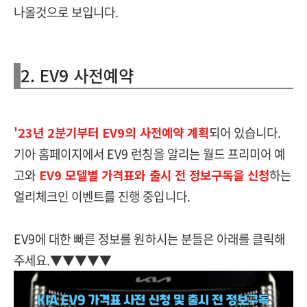
나올것으로 보입니다.
2. EV9 사전예약
'23년 2분기부터 EV9의 사전예약 계획
되어 있습니다.
기아 홈페이지에서 EV9 런칭을 알리는 월드 프리미어 예
고와
EV9 모델별 가격표와 출시 전 정보구독을 신청
하는
얼리체크인 이벤트를 진행 중입니다.
EV9에 대한 빠른 정보를 원하시는 분들은 아래를 클릭해
주세요.▼▼▼▼▼